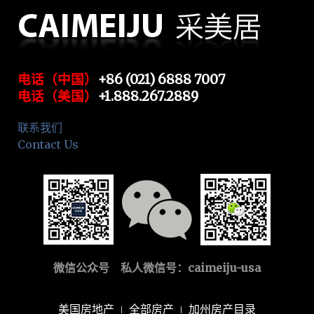
电话（中国）
+86 (021) 6888 7007
电话（美国）
+1.888.267.2889
联系我们
Contact Us
微信公众号 私人微信号：
caimeiju-usa
美国房地产
全部房产
加州房产目录