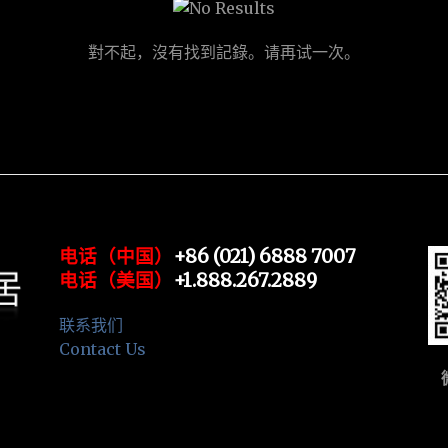
對不起，沒有找到記錄。请再试一次。
电话（中国）
+86 (021) 6888 7007
电话（美国）
+1.888.267.2889
联系我们
Contact Us