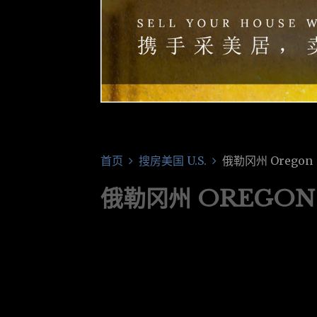
首页
搜房美国 U.S.
俄勒冈州 Oregon
俄勒冈州 OREGON