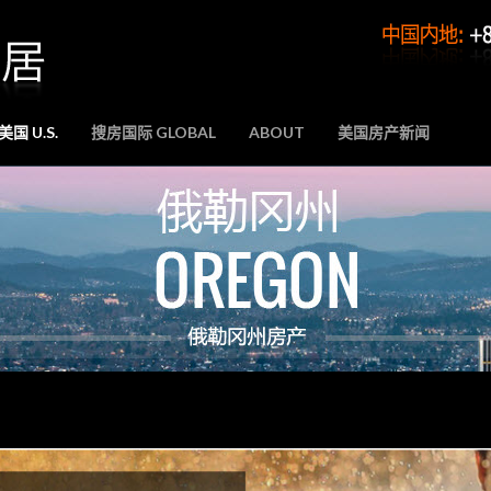
国 U.S.
搜房国际 GLOBAL
ABOUT
美国房产新闻