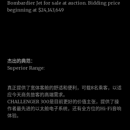
Bombardier Jet for sale at auction. Bidding price
beginning at $24,143,649
杰出的典范：
Superior Range:
真正提供了宽体客舱的舒适和便利，可载8名乘客，以适
应今天商务旅客的高端需求。
CHALLENGER 300是目前更好的价值主张，提供了操
作者最先进的以太舱电子系统，还有全方位的Hi-Fi音响
体验。