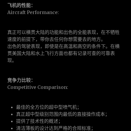
飞机的性能：
Aircraft Performance:
真正可以横贯大陆的功能和出色的全能表现，在不牺牲
速度的前提下，带你去任何你想需要去的地方。
出色的驾驶表现，即使是在高温和高空的条件下。在横
贯美国大陆和水上飞行方面也都有记录可查的可靠表
现。
竞争力比较：
Competitive Comparison:
最佳的全方位的超中型喷气机；
真正超中型级别范围内最低的直接操作成本；
提供了技术性的概述；
清洁薄板的设计达到严格的合规标准；