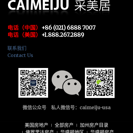
电话（中国）
+86 (021) 6888 7007
电话（美国）
+1.888.267.2889
联系我们
Contact Us
微信公众号 私人微信号：
caimeiju-usa
美国房地产
全部房产
加州房产目录
佛罗里达房产
华盛顿地区
华盛顿房产