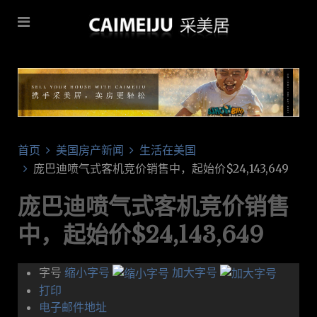
首页
美国房产新闻
生活在美国
庞巴迪喷气式客机竞价销售中，起始价$24,143,649
庞巴迪喷气式客机竞价销售
中，起始价$24,143,649
字号
缩小字号
加大字号
打印
电子邮件地址